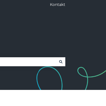
Kontakt