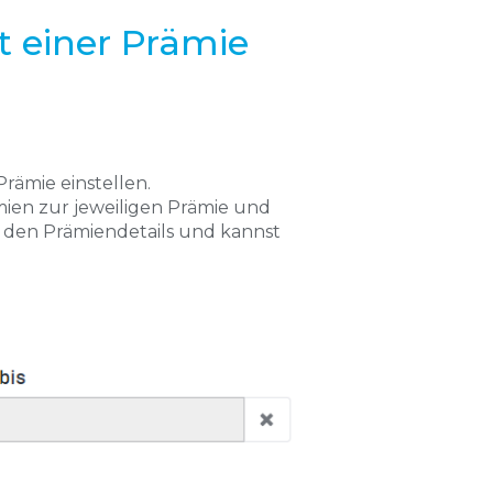
t einer Prämie
Prämie einstellen.
ien zur jeweiligen Prämie und
n den Prämiendetails und kannst