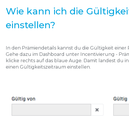
Wie kann ich die Gültigkei
einstellen?
In den Prämiendetails kannst du die Gültigkeit einer 
Gehe dazu im Dashboard unter Incentivierung - Präm
klicke rechts auf das blaue Auge. Damit landest du i
einen Gültigkeitszeitraum einstellen.