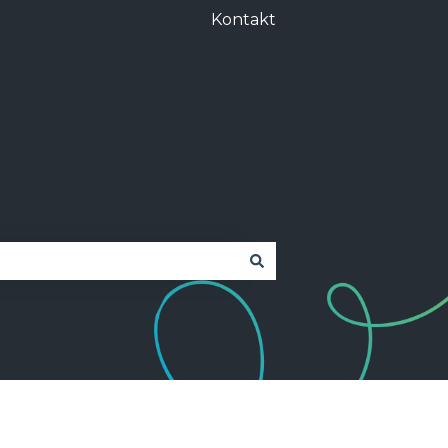
Kontakt